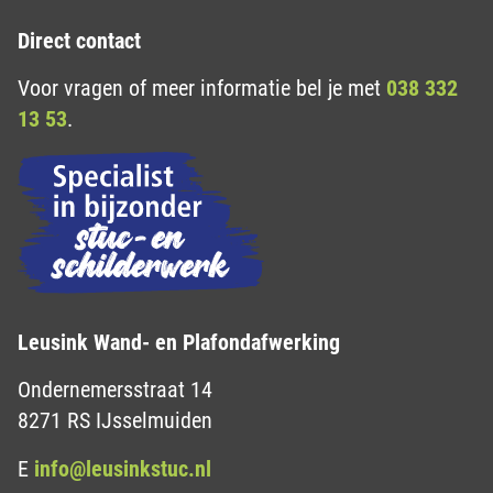
Direct contact
Voor vragen of meer informatie bel je met
038 332
13 53
.
Leusink Wand- en Plafondafwerking
Ondernemersstraat 14
8271 RS IJsselmuiden
E
info@leusinkstuc.nl