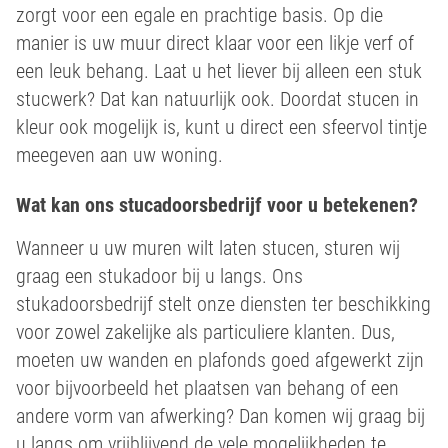
zorgt voor een egale en prachtige basis. Op die
manier is uw muur direct klaar voor een likje verf of
een leuk behang. Laat u het liever bij alleen een stuk
stucwerk? Dat kan natuurlijk ook. Doordat stucen in
kleur ook mogelijk is, kunt u direct een sfeervol tintje
meegeven aan uw woning.
Wat kan ons stucadoorsbedrijf voor u betekenen?
Wanneer u uw muren wilt laten stucen, sturen wij
graag een stukadoor bij u langs. Ons
stukadoorsbedrijf stelt onze diensten ter beschikking
voor zowel zakelijke als particuliere klanten. Dus,
moeten uw wanden en plafonds goed afgewerkt zijn
voor bijvoorbeeld het plaatsen van behang of een
andere vorm van afwerking? Dan komen wij graag bij
u langs om vrijblijvend de vele mogelijkheden te