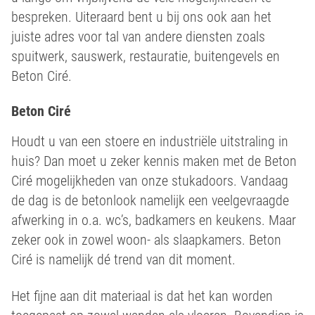
bespreken. Uiteraard bent u bij ons ook aan het
juiste adres voor tal van andere diensten zoals
spuitwerk, sauswerk, restauratie, buitengevels en
Beton Ciré.
Beton Ciré
Houdt u van een stoere en industriële uitstraling in
huis? Dan moet u zeker kennis maken met de Beton
Ciré mogelijkheden van onze stukadoors. Vandaag
de dag is de betonlook namelijk een veelgevraagde
afwerking in o.a. wc’s, badkamers en keukens. Maar
zeker ook in zowel woon- als slaapkamers. Beton
Ciré is namelijk dé trend van dit moment.
Het fijne aan dit materiaal is dat het kan worden