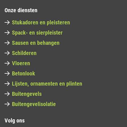
Onze diensten
Stukadoren en pleisteren
Spack- en sierpleister
Sausen en behangen
Schilderen
Vloeren
Betonlook
Lijsten, ornamenten en plinten
Buitengevels
Buitengevelisolatie
Volg ons