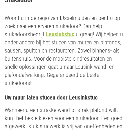
Woont u in de regio van IJsselmuiden en bent u op
zoek naar een ervaren stukadoor? Dan helpt
stukadoorsbedrijf
Leusinkstuc
u graag! Wij helpen u
onder andere bij het stucen van muren en plafonds,
sausen, spuiten en restaureren. Zowel binnens- als
buitenshuis. Voor de mooiste eindresultaten en
snelle oplossingen gaat u naar Leusink wand- en
plafondafwerking. Gegarandeerd de beste
stukadoors!
Uw muur laten stucen door Leusinkstuc
Wanneer u een strakke wand of strak plafond wilt,
kunt het beste kiezen voor een stukadoor. Een goed
afgewerkt stuk stucwerk is vrij van oneffenheden en