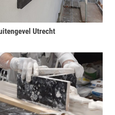
uitengevel Utrecht