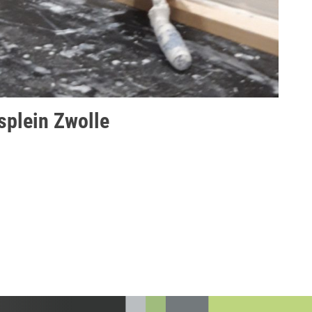
splein Zwolle