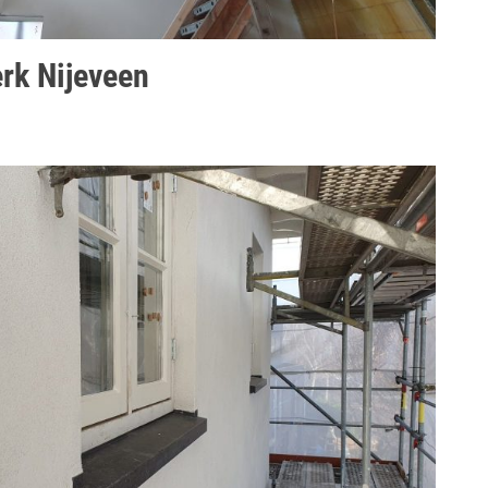
rk Nijeveen