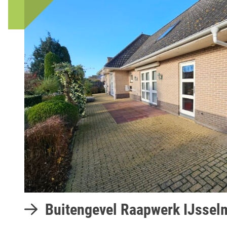
Buitengevel Raapwerk IJssel