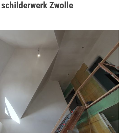
schilderwerk Zwolle