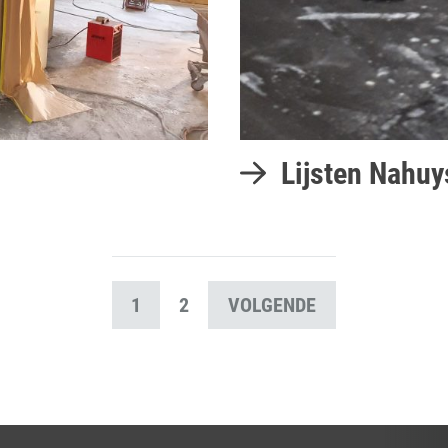
Lijsten Nahuy
1
2
VOLGENDE