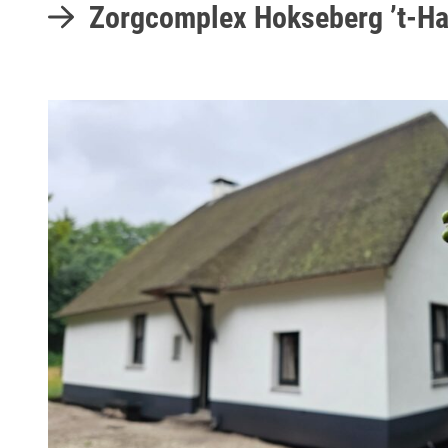
Zorgcomplex Hokseberg ’t-Ha