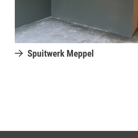
Spuitwerk Meppel