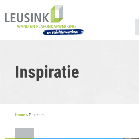
Inspiratie
Home
»
Projecten