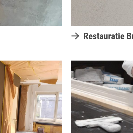
Restauratie B