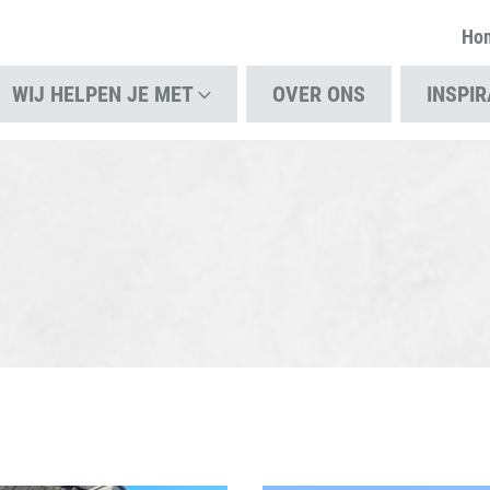
Ho
WIJ HELPEN JE MET
OVER ONS
INSPIR