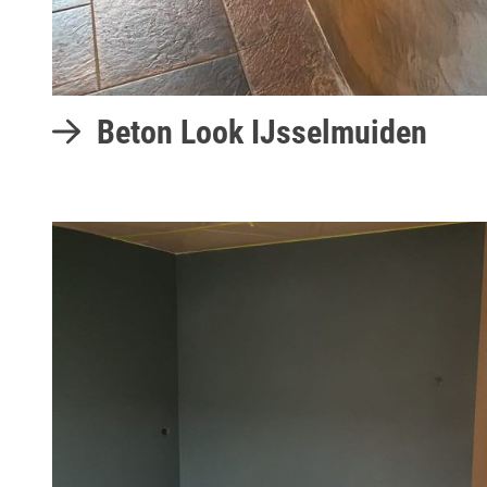
Beton Look IJsselmuiden