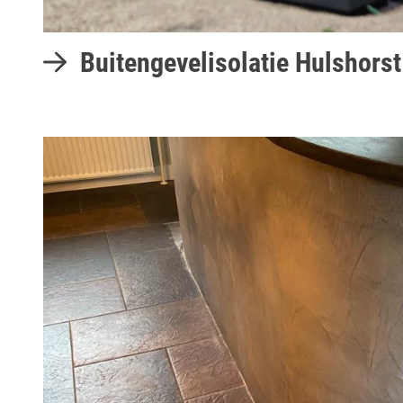
Buitengevelisolatie Hulshorst