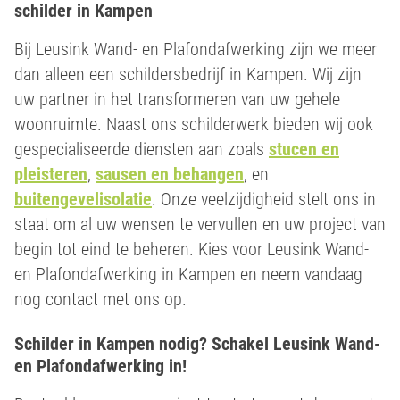
schilder in Kampen
Bij Leusink Wand- en Plafondafwerking zijn we meer
dan alleen een schildersbedrijf in Kampen. Wij zijn
uw partner in het transformeren van uw gehele
woonruimte. Naast ons schilderwerk bieden wij ook
gespecialiseerde diensten aan zoals
stucen en
pleisteren
,
sausen en behangen
, en
buitengevelisolatie
. Onze veelzijdigheid stelt ons in
staat om al uw wensen te vervullen en uw project van
begin tot eind te beheren. Kies voor Leusink Wand-
en Plafondafwerking in Kampen en neem vandaag
nog contact met ons op.
Schilder in Kampen nodig? Schakel Leusink Wand-
en Plafondafwerking in!