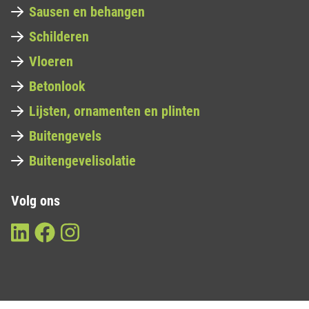
Sausen en behangen
Schilderen
Vloeren
Betonlook
Lijsten, ornamenten en plinten
Buitengevels
Buitengevelisolatie
Volg ons