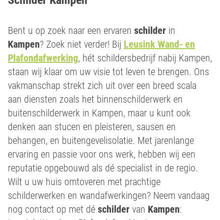
Bent u op zoek naar een ervaren
schilder
in
Kampen
? Zoek niet verder! Bij
Leusink Wand- en
Plafondafwerking
, hét schildersbedrijf nabij Kampen,
staan wij klaar om uw visie tot leven te brengen. Ons
vakmanschap strekt zich uit over een breed scala
aan diensten zoals het binnenschilderwerk en
buitenschilderwerk in Kampen, maar u kunt ook
denken aan stucen en pleisteren, sausen en
behangen, en buitengevelisolatie. Met jarenlange
ervaring en passie voor ons werk, hebben wij een
reputatie opgebouwd als dé specialist in de regio.
Wilt u uw huis omtoveren met prachtige
schilderwerken en wandafwerkingen? Neem vandaag
nog contact op met dé
schilder
van
Kampen
: