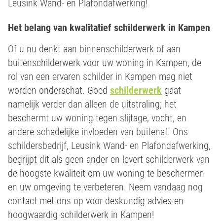
Leusink Wand- en Plafondafwerking!
Het belang van kwalitatief schilderwerk in Kampen
Of u nu denkt aan binnenschilderwerk of aan
buitenschilderwerk voor uw woning in Kampen, de
rol van een ervaren schilder in Kampen mag niet
worden onderschat. Goed
schilderwerk
gaat
namelijk verder dan alleen de uitstraling; het
beschermt uw woning tegen slijtage, vocht, en
andere schadelijke invloeden van buitenaf. Ons
schildersbedrijf, Leusink Wand- en Plafondafwerking,
begrijpt dit als geen ander en levert schilderwerk van
de hoogste kwaliteit om uw woning te beschermen
en uw omgeving te verbeteren. Neem vandaag nog
contact met ons op voor deskundig advies en
hoogwaardig schilderwerk in Kampen!