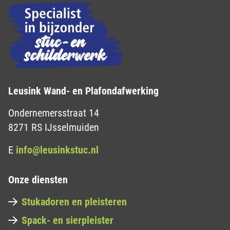
Leusink Wand- en Plafondafwerking
Ondernemersstraat 14
8271 RS IJsselmuiden
E
info@leusinkstuc.nl
Onze diensten
Stukadoren en pleisteren
Spack- en sierpleister