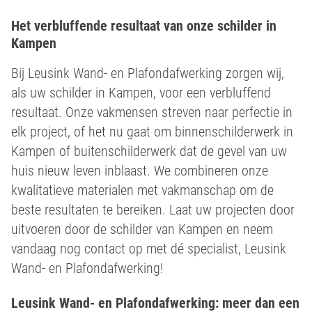
Het verbluffende resultaat van onze schilder in
Kampen
Bij Leusink Wand- en Plafondafwerking zorgen wij,
als uw schilder in Kampen, voor een verbluffend
resultaat. Onze vakmensen streven naar perfectie in
elk project, of het nu gaat om binnenschilderwerk in
Kampen of buitenschilderwerk dat de gevel van uw
huis nieuw leven inblaast. We combineren onze
kwalitatieve materialen met vakmanschap om de
beste resultaten te bereiken. Laat uw projecten door
uitvoeren door de schilder van Kampen en neem
vandaag nog contact op met dé specialist, Leusink
Wand- en Plafondafwerking!
Leusink Wand- en Plafondafwerking: meer dan een