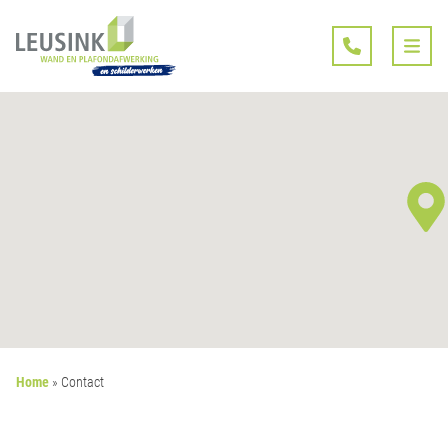
Home
»
Contact