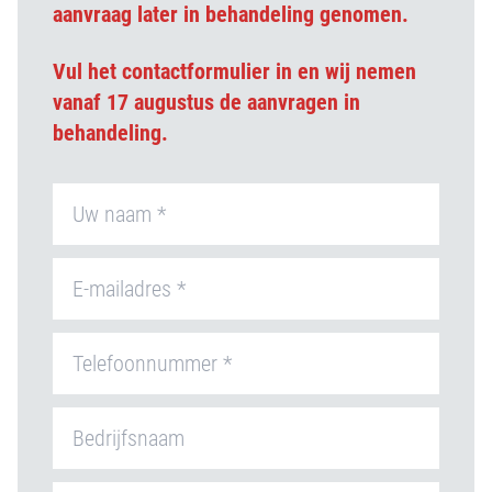
aanvraag later in behandeling genomen.
Vul het contactformulier in en wij nemen
vanaf 17 augustus de aanvragen in
behandeling.