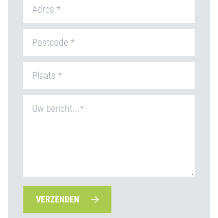
VERZENDEN