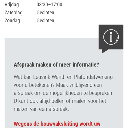
Vrijdag
08:30–17:00
Zaterdag
Gesloten
Zondag
Gesloten
Afspraak maken of meer informatie?
Wat kan Leusink Wand- en Plafondafwerking
voor u betekenen? Maak vrijblijvend een
afspraak om de mogelijkheden te bespreken.
U kunt ook altijd bellen of mailen voor het
maken van een afspraak.
Wegens de bouwvaksluiting wordt uw