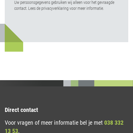
Uw persoonsgegevens gebruiken wij alleen voor het gevraagde
contact. Lees de privacyverklaring voor meer informatie.
Direct contact
Voor vragen of meer informatie bel je met
038 332
13 53
.