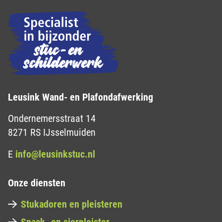
Leusink Wand- en Plafondafwerking
Ondernemersstraat 14
8271 RS IJsselmuiden
E
info@leusinkstuc.nl
Onze diensten
Stukadoren en pleisteren